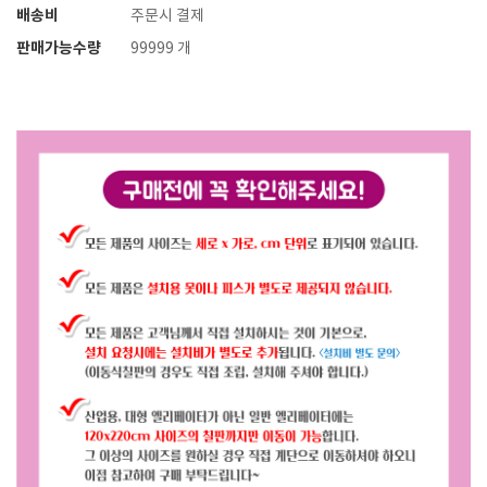
배송비
주문시 결제
판매가능수량
99999 개