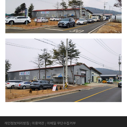
개인정보처리방침
이용약관
이메일 무단수집거부