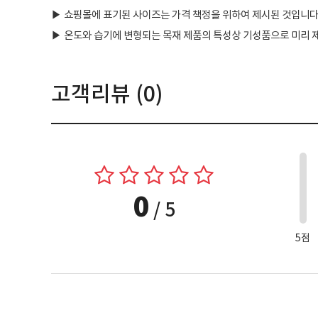
▶
쇼핑몰에 표기된 사이즈는 가격 책정을 위하여 제시된 것입니다
▶
온도와 습기에 변형되는 목재 제품의 특성상 기성품으로 미리 제
고객리뷰 (
0
)
0
0
/ 5
5점