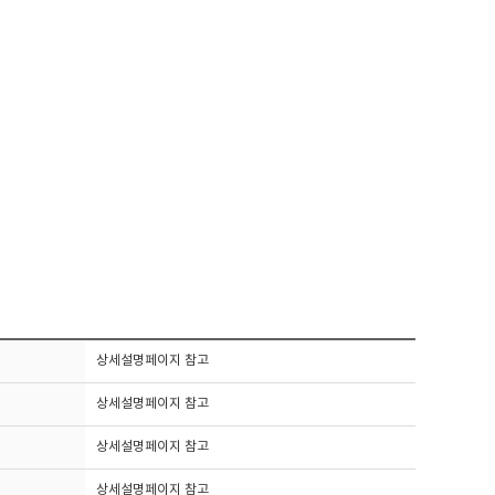
상세설명페이지 참고
상세설명페이지 참고
상세설명페이지 참고
상세설명페이지 참고