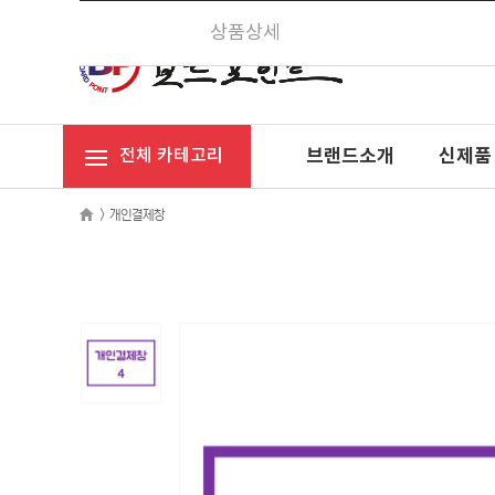
상품상세
브랜드소개
신제품
전체 카테고리
>
개인결제창