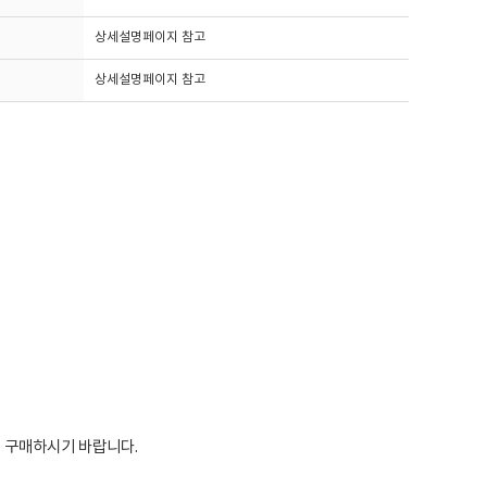
상세설명페이지 참고
상세설명페이지 참고
 구매하시기 바랍니다.