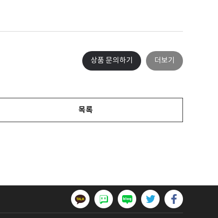
상품 문의하기
더보기
목록