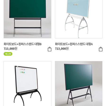
화이트보드+컴퍼스스탠드 대형B
화이트보드+컴퍼스스탠드 대형A
원
원
713,000
713,000