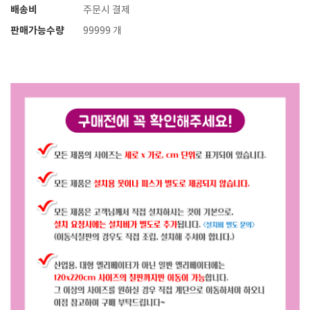
배송비
주문시 결제
판매가능수량
99999 개