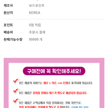
제조사
보드포인트
원산지
KOREA
포인트
0점 적립
배송비
주문시 결제
판매가능수량
99999 개