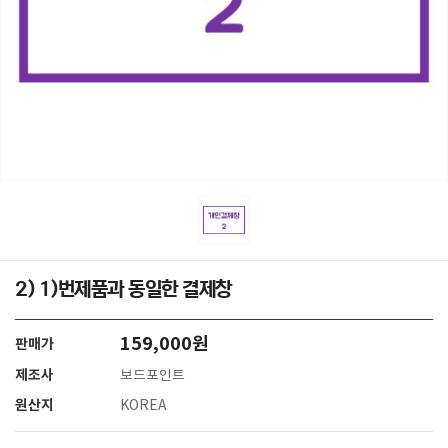
2) 1)번제품과 동일한 결제창
159,000원
판매가
제조사
보드포인트
원산지
KOREA