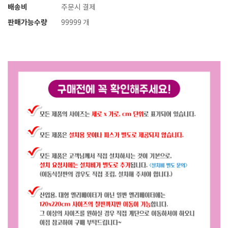
배송비
주문시 결제
판매가능수량
99999 개