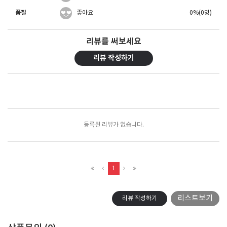
품질
좋아요
0%(0명)
리뷰를 써보세요
리뷰 작성하기
포토리뷰
모아보기
등록된 리뷰가 없습니다.
1
리스트보기
리뷰 작성하기