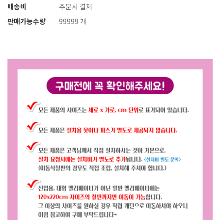
배송비
주문시 결제
판매가능수량
99999 개