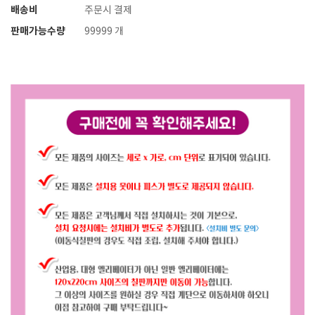
배송비
주문시 결제
판매가능수량
99999 개