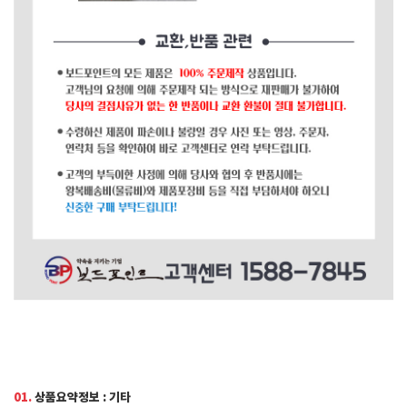
01.
상품요약정보 : 기타