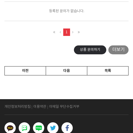
등록된 문의가 없습니다.
1
더보기
상품 문의하기
이전
다음
목록
개인정보처리방침
이용약관
이메일 무단수집거부