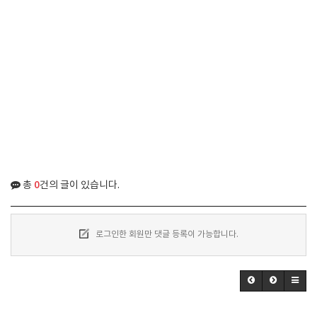
0
총
건의 글이 있습니다.
로그인한 회원만 댓글 등록이 가능합니다.