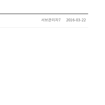
서브관리자7
2016-03-22