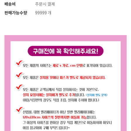
배송비
주문시 결제
판매가능수량
99999 개