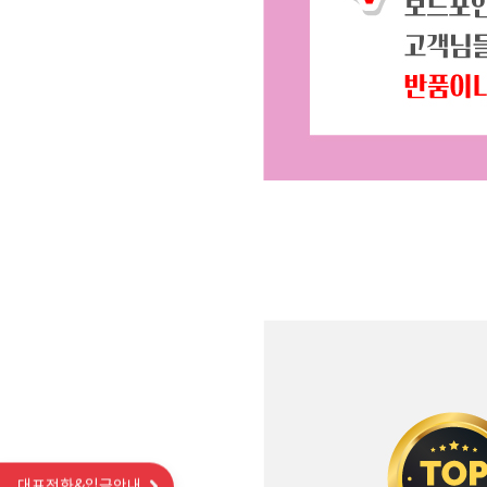
대표전화&입금안내