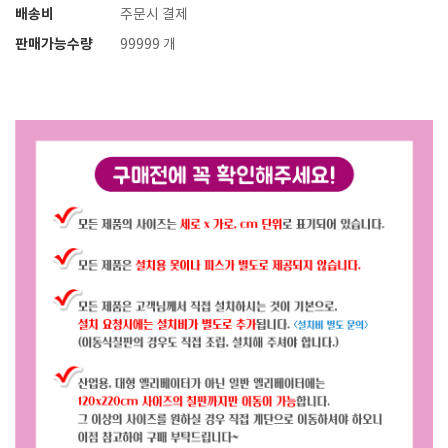
배송비
주문시 결제
판매가능수량
99999 개