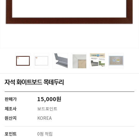
자석 화이트보드 목테두리
15,000원
판매가
제조사
보드포인트
원산지
KOREA
포인트
0점 적립