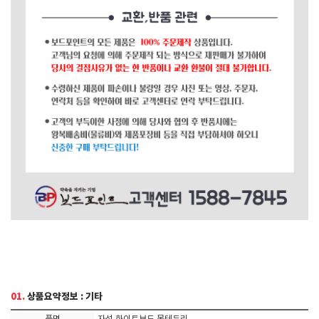
01.
상품요약정보 : 기타