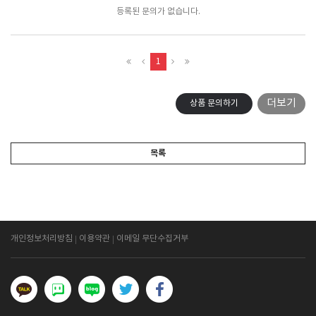
등록된 문의가 없습니다.
1
더보기
상품 문의하기
목록
개인정보처리방침
이용약관
이메일 무단수집거부